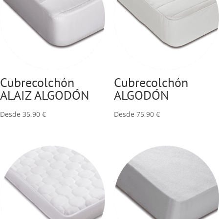
Cubrecolchón
Cubrecolchón
ALAIZ ALGODÓN
ALGODÓN
Desde
35,90
€
Desde
75,90
€