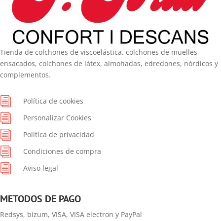
Tienda de colchones de viscoelástica, colchones de muelles
ensacados, colchones de látex, almohadas, edredones, nórdicos y
complementos.
i
Política de cookies
i
Personalizar Cookies
i
Política de privacidad
i
Condiciones de compra
i
Aviso legal
METODOS DE PAGO
Redsys, bizum, VISA, VISA electron y PayPal