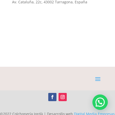
Av. Cataluña, 22c, 43002 Tarragona, España
©2022 Colchonería Jordà | Desarrollo web
Digital Media Empresas