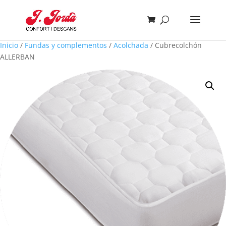
Inicio
/
Fundas y complementos
/
Acolchada
/ Cubrecolchón
ALLERBAN