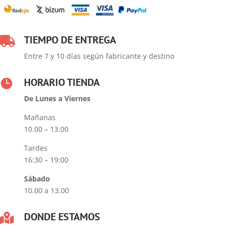
TIEMPO DE ENTREGA

Entre 7 y 10 días según fabricante y destino
HORARIO TIENDA

De Lunes a Viernes
Mañanas
10.00 – 13.00
Tardes
16:30 – 19:00
Sábado
10.00 a 13.00
DONDE ESTAMOS
