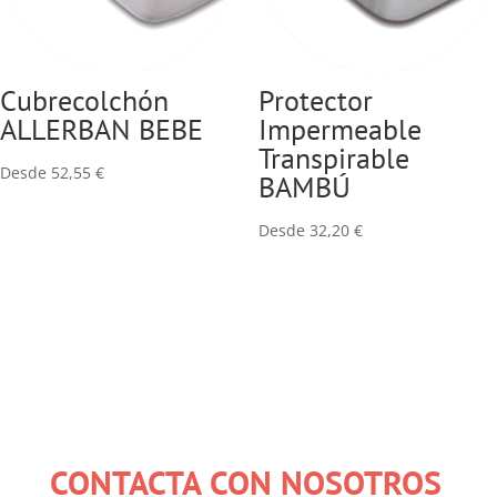
Cubrecolchón
Protector
ALLERBAN BEBE
Impermeable
Transpirable
Desde
52,55
€
BAMBÚ
Desde
32,20
€
CONTACTA CON NOSOTROS