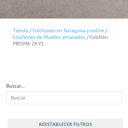
Tienda
/
Colchones en Tarragona y online
/
Colchones de Muelles ensacados
/ Colchón
PRISMA 24 V1
Buscar…
REESTABLECER FILTROS