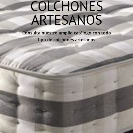
COLCHONES
ARTESANOS
Consulta nuestro amplio catálogo con todo
tipo de colchones artesanos