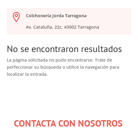

Colchonería Jorda Tarragona
Av. Cataluña, 22c, 43002 Tarragona
No se encontraron resultados
La página solicitada no pudo encontrarse. Trate de
perfeccionar su búsqueda o utilice la navegación para
localizar la entrada.
CONTACTA CON NOSOTROS