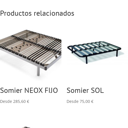
Productos relacionados
Somier NEOX FIJO
Somier SOL
Desde
285,60
€
Desde
75,00
€