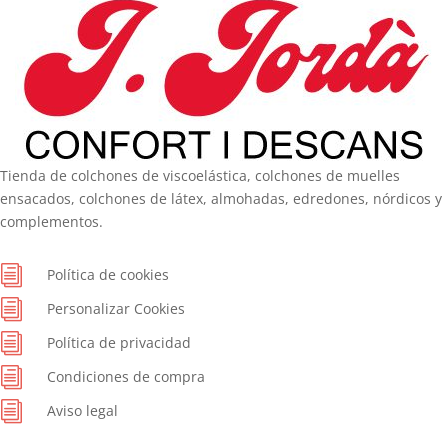
Tienda de colchones de viscoelástica, colchones de muelles
ensacados, colchones de látex, almohadas, edredones, nórdicos y
complementos.
i
Política de cookies
i
Personalizar Cookies
i
Política de privacidad
i
Condiciones de compra
i
Aviso legal