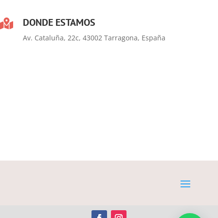
DONDE ESTAMOS

Av. Cataluña, 22c, 43002 Tarragona, España