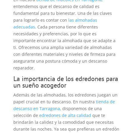
entendemos que el descanso de calidad es
fundamental para tu bienestar. Una de las claves
para lograrlo es contar con
las almohadas
adecuadas
. Cada persona tiene diferentes
necesidades y preferencias, por lo que es
importante encontrar la almohada que se adapte a
ti. Ofrecemos una amplia variedad de almohadas
con diferentes materiales y niveles de firmeza para
asegurarte una postura cómoda y un descanso
reparador.
La importancia de los edredones para
un sueño acogedor
Además de las almohadas, los edredones juegan un
papel crucial en tu descanso. En nuestra
tienda de
descanso en Tarragona
, disponemos de una
selección de
edredones de alta calidad
que te
brindarán la calidez y la comodidad que necesitas
durante las noches. Ya sea que prefieras un edredón