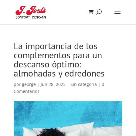
La importancia de los
complementos para un
descanso óptimo:
almohadas y edredones
por
george
|
Jun 28, 2023
|
Sin categoría
|
0
Comentarios