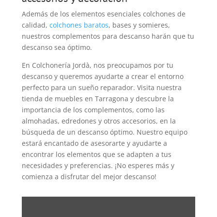
Además de los elementos esenciales colchones de
calidad,
colchones baratos
, bases y somieres,
nuestros complementos para descanso harán que tu
descanso sea óptimo.
En Colchonería Jordà, nos preocupamos por tu
descanso y queremos ayudarte a crear el entorno
perfecto para un sueño reparador. Visita nuestra
tienda de muebles en Tarragona y descubre la
importancia de los complementos, como las
almohadas, edredones y otros accesorios, en la
búsqueda de un descanso óptimo. Nuestro equipo
estará encantado de asesorarte y ayudarte a
encontrar los elementos que se adapten a tus
necesidades y preferencias. ¡No esperes más y
comienza a disfrutar del mejor descanso!