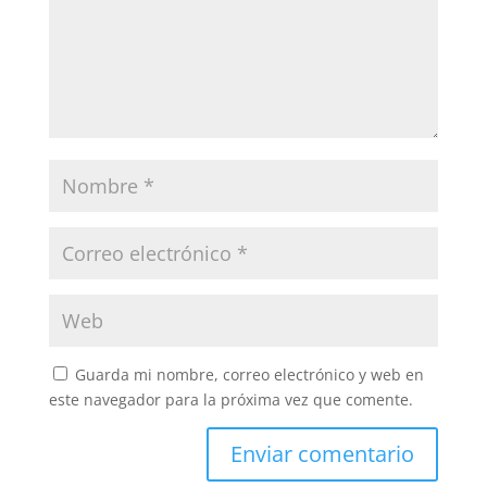
Guarda mi nombre, correo electrónico y web en
este navegador para la próxima vez que comente.