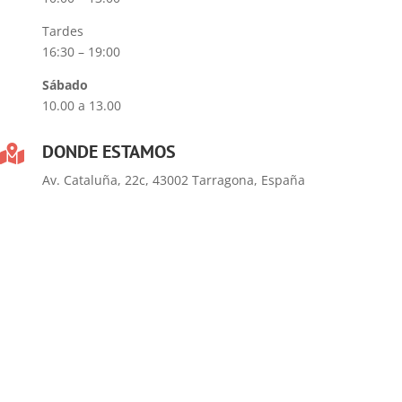
Tardes
16:30 – 19:00
Sábado
10.00 a 13.00
DONDE ESTAMOS

Av. Cataluña, 22c, 43002 Tarragona, España