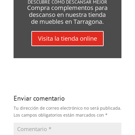
DESCUBRE COMO DESCANSAR MEJOR
Compra complementos para
descanso en nuestra tienda
de muebles en Tarragona.
Visita la tienda online
Enviar comentario
Tu dirección de correo electrónico no será publicada.
Los campos obligatorios están marcados con
*