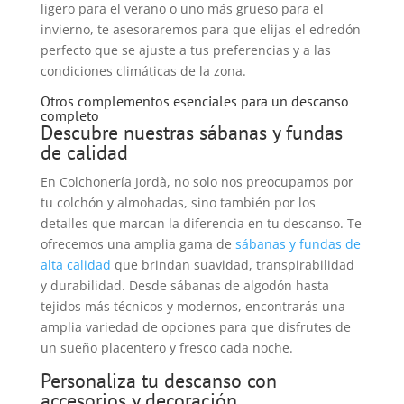
ligero para el verano o uno más grueso para el
invierno, te asesoraremos para que elijas el edredón
perfecto que se ajuste a tus preferencias y a las
condiciones climáticas de la zona.
Otros complementos esenciales para un descanso
completo
Descubre nuestras sábanas y fundas
de calidad
En Colchonería Jordà, no solo nos preocupamos por
tu colchón y almohadas, sino también por los
detalles que marcan la diferencia en tu descanso. Te
ofrecemos una amplia gama de
sábanas y fundas de
alta calidad
que brindan suavidad, transpirabilidad
y durabilidad. Desde sábanas de algodón hasta
tejidos más técnicos y modernos, encontrarás una
amplia variedad de opciones para que disfrutes de
un sueño placentero y fresco cada noche.
Personaliza tu descanso con
accesorios y decoración