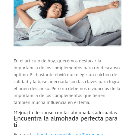
En el artículo de hoy, queremos destacar la
importancia de los complementos para un descanso
óptimo. Es bastante obvió que elegir un colchón de
calidad y la base adecuada son las claves para lograr
el buen descanso. Pero no debemos olvidarnos de la
importancia de los complementos que tienen
también mucha influencia en el tema.
Mejora tu descanso con las almohadas adecuadas
Encuentra la almohada perfecta para
ti
En nuestra
tienda de muebles en Tarragona
,