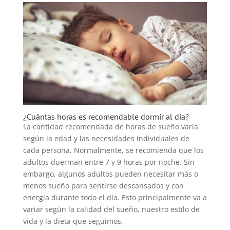
¿Cuántas horas es recomendable dormir al día?
La cantidad recomendada de horas de sueño varía
según la edad y las necesidades individuales de
cada persona. Normalmente, se recomienda que los
adultos duerman entre 7 y 9 horas por noche. Sin
embargo, algunos adultos pueden necesitar más o
menos sueño para sentirse descansados y con
energía durante todo el día. Esto principalmente va a
variar según la calidad del sueño, nuestro estilo de
vida y la dieta que seguimos.