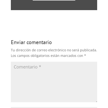
Enviar comentario
Tu dirección de correo electrónico no será publicada.
Los campos obligatorios están marcados con
*