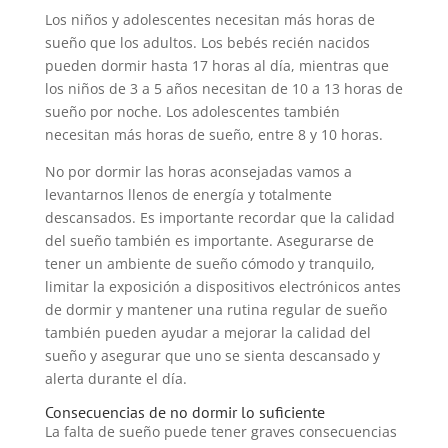
Los niños y adolescentes necesitan más horas de
sueño que los adultos. Los bebés recién nacidos
pueden dormir hasta 17 horas al día, mientras que
los niños de 3 a 5 años necesitan de 10 a 13 horas de
sueño por noche. Los adolescentes también
necesitan más horas de sueño, entre 8 y 10 horas.
No por dormir las horas aconsejadas vamos a
levantarnos llenos de energía y totalmente
descansados. Es importante recordar que la calidad
del sueño también es importante. Asegurarse de
tener un ambiente de sueño cómodo y tranquilo,
limitar la exposición a dispositivos electrónicos antes
de dormir y mantener una rutina regular de sueño
también pueden ayudar a mejorar la calidad del
sueño y asegurar que uno se sienta descansado y
alerta durante el día.
Consecuencias de no dormir lo suficiente
La falta de sueño puede tener graves consecuencias