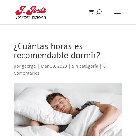
¿Cuántas horas es
recomendable dormir?
por
george
|
Mar 30, 2023
|
Sin categoría
|
0
Comentarios