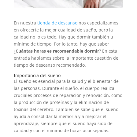
En nuestra
tienda de descanso
nos especializamos
en ofrecerte la mejor cualidad de sueño, pero la
calidad no lo es todo. Hay que dormir también u
mínimo de tiempo. Por lo tanto, hay que saber
¿
Cuántas horas es recomendable dormir
? En esta
entrada hablamos sobre la importante cuestión del
tiempo de descanso recomendado.
Importancia del sueño
El sueño es esencial para la salud y el bienestar de
las personas. Durante el sueño, el cuerpo realiza
cruciales procesos de reparación y renovación, como
la producción de proteínas y la eliminación de
toxinas del cerebro. También se sabe que el sueño
ayuda a consolidar la memoria y a mejorar el
aprendizaje, siempre que el sueño haya sido de
calidad y con el mínimo de horas aconsejadas.