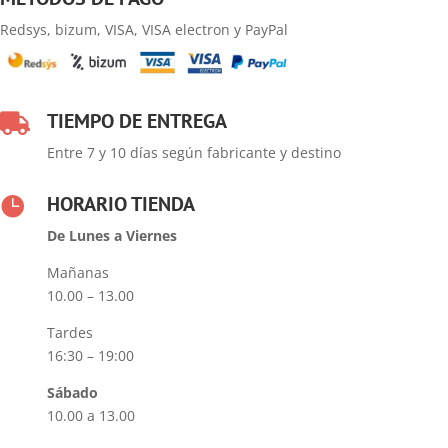
Redsys, bizum, VISA, VISA electron y PayPal
TIEMPO DE ENTREGA

Entre 7 y 10 días según fabricante y destino
HORARIO TIENDA

De Lunes a Viernes
Mañanas
10.00 – 13.00
Tardes
16:30 – 19:00
Sábado
10.00 a 13.00