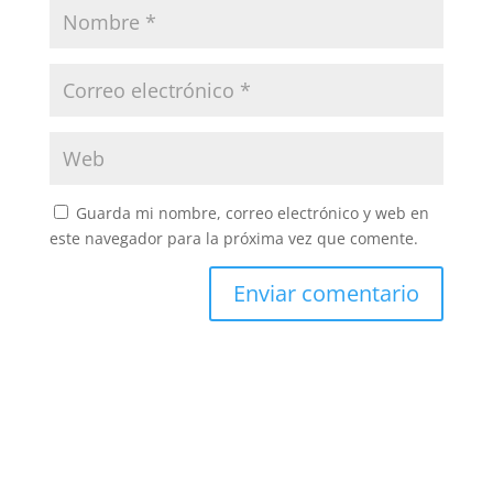
Guarda mi nombre, correo electrónico y web en
este navegador para la próxima vez que comente.