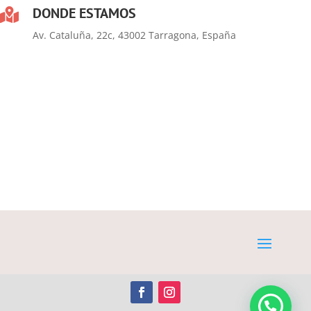
DONDE ESTAMOS

Av. Cataluña, 22c, 43002 Tarragona, España