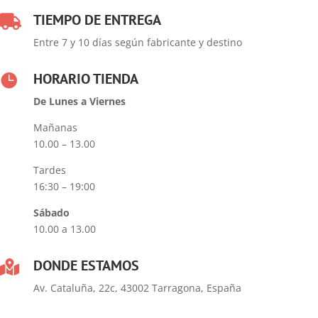
TIEMPO DE ENTREGA

Entre 7 y 10 días según fabricante y destino
HORARIO TIENDA

De Lunes a Viernes
Mañanas
10.00 – 13.00
Tardes
16:30 – 19:00
Sábado
10.00 a 13.00
DONDE ESTAMOS

Av. Cataluña, 22c, 43002 Tarragona, España