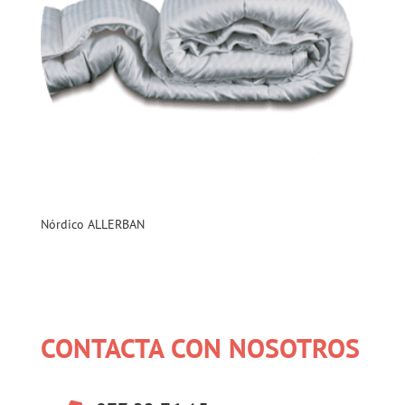
Nórdico ALLERBAN
CONTACTA CON NOSOTROS