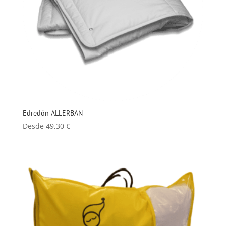
Edredón ALLERBAN
Desde
49,30
€