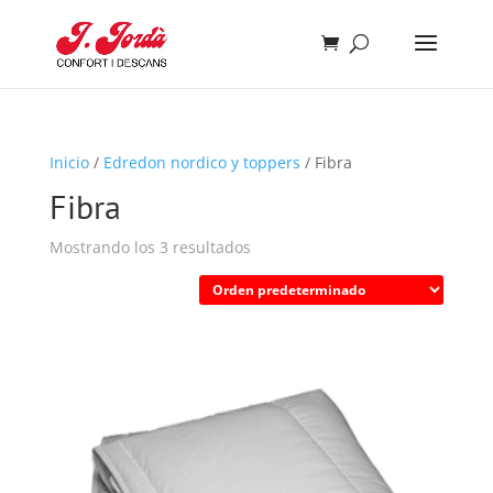
Inicio
/
Edredon nordico y toppers
/ Fibra
Fibra
Mostrando los 3 resultados