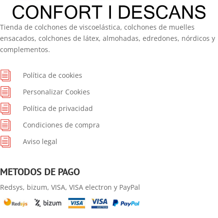
Tienda de colchones de viscoelástica, colchones de muelles
ensacados, colchones de látex, almohadas, edredones, nórdicos y
complementos.
i
Política de cookies
i
Personalizar Cookies
i
Política de privacidad
i
Condiciones de compra
i
Aviso legal
METODOS DE PAGO
Redsys, bizum, VISA, VISA electron y PayPal